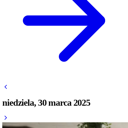
niedziela, 30 marca 2025