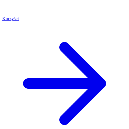
Korzyści