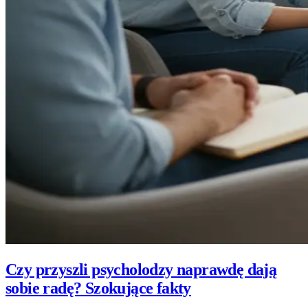
Czy przyszli psycholodzy naprawdę dają
sobie radę? Szokujące fakty