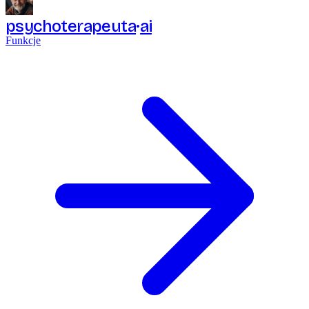
psychoterapeuta
ai
Funkcje