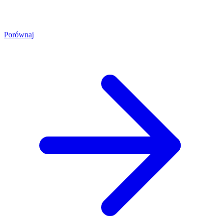
Porównaj