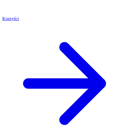
Korzyści