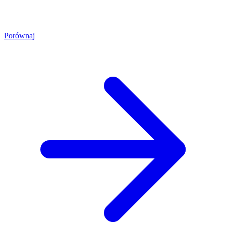
Porównaj