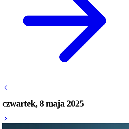
czwartek, 8 maja 2025