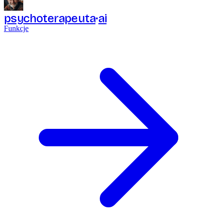
psychoterapeuta
ai
Funkcje