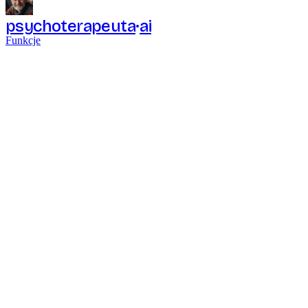
psychoterapeuta
ai
Funkcje