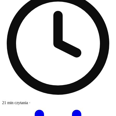
21 min czytania
·