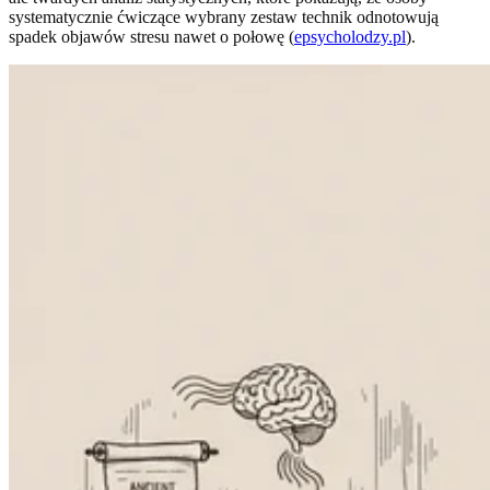
systematycznie ćwiczące wybrany zestaw technik odnotowują
spadek objawów stresu nawet o połowę (
epsycholodzy.pl
).