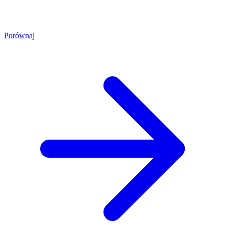
Porównaj