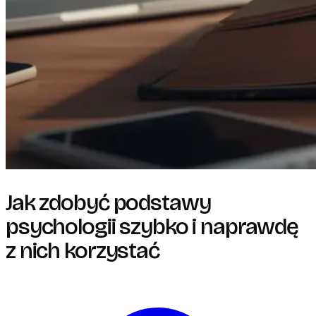
Jak zdobyć podstawy
psychologii szybko i naprawdę
z nich korzystać