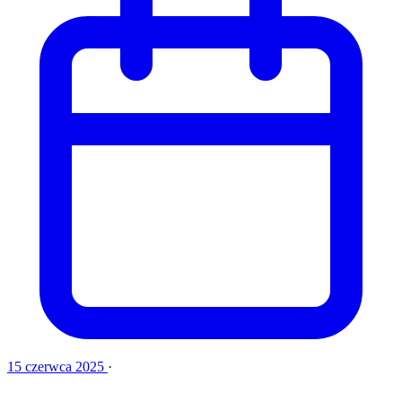
15 czerwca 2025
·