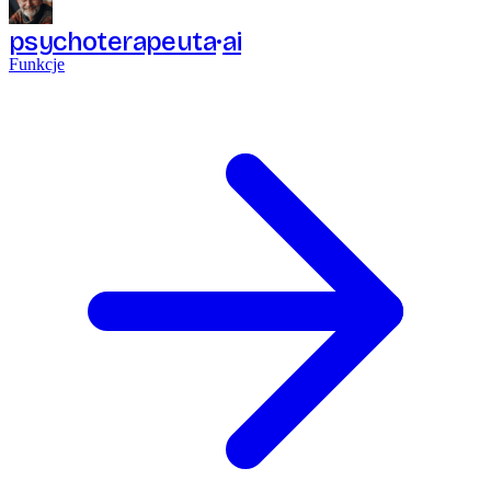
psychoterapeuta
ai
Funkcje