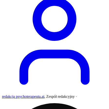
redakcja psychoterapeuta.ai
,
Zespół redakcyjny
·