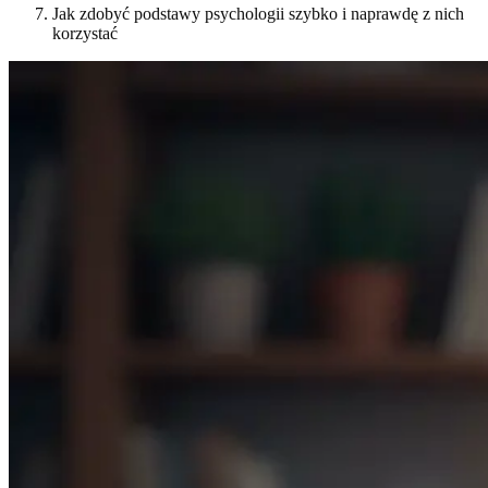
Jak zdobyć podstawy psychologii szybko i naprawdę z nich
korzystać