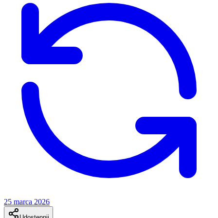
25 marca 2026
Udostępnij