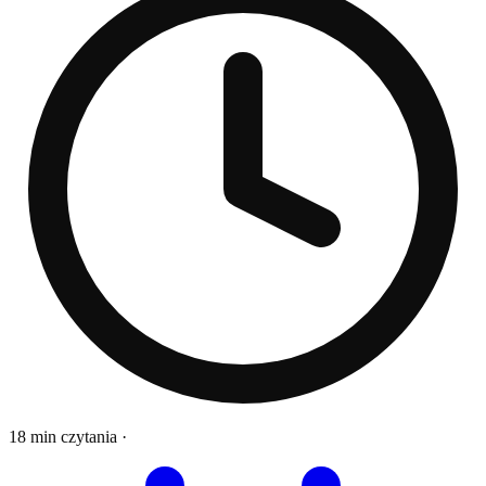
18 min czytania
·