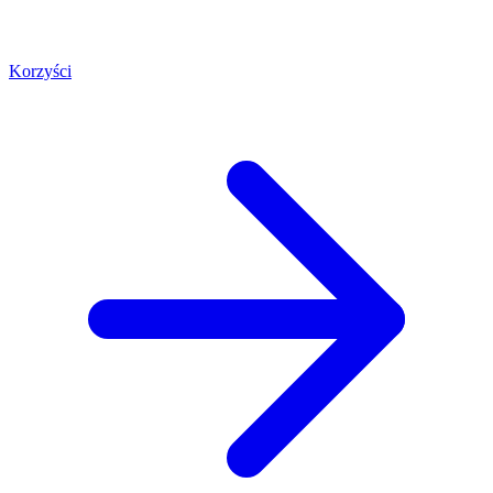
Korzyści