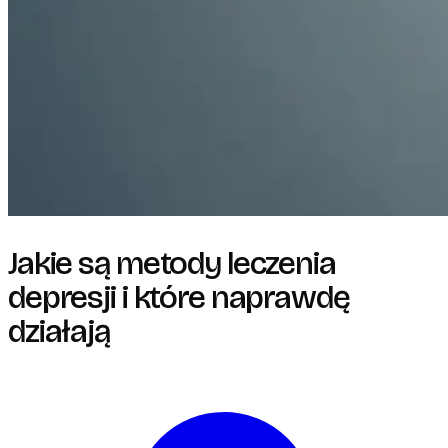
Jakie są metody leczenia
depresji i które naprawdę
działają