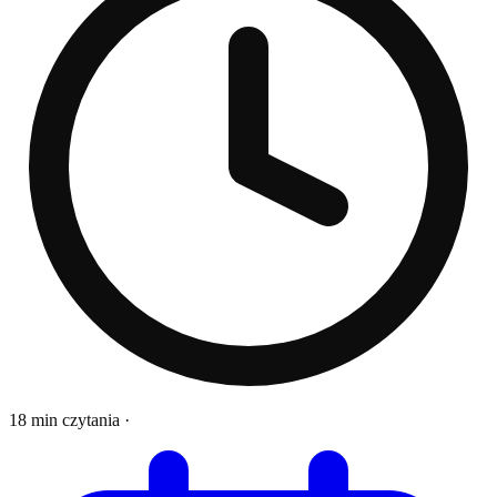
18 min czytania
·