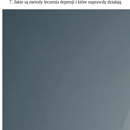
Jakie są metody leczenia depresji i które naprawdę działają