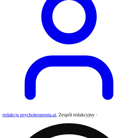
redakcja psychoterapeuta.ai
,
Zespół redakcyjny
·