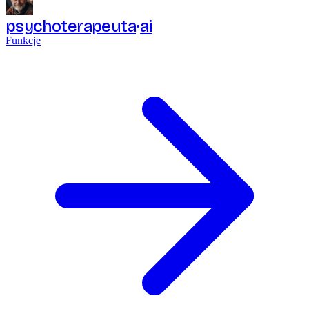
psychoterapeuta
ai
Funkcje