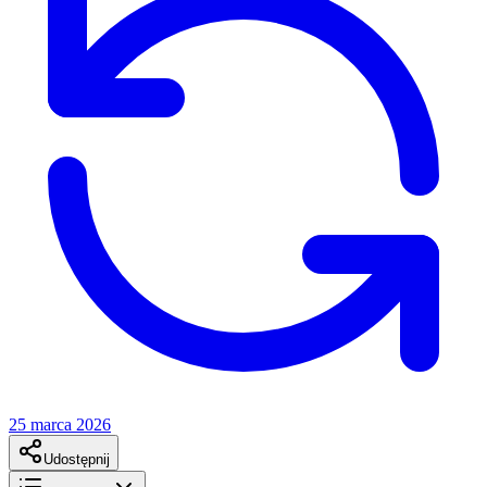
25 marca 2026
Udostępnij