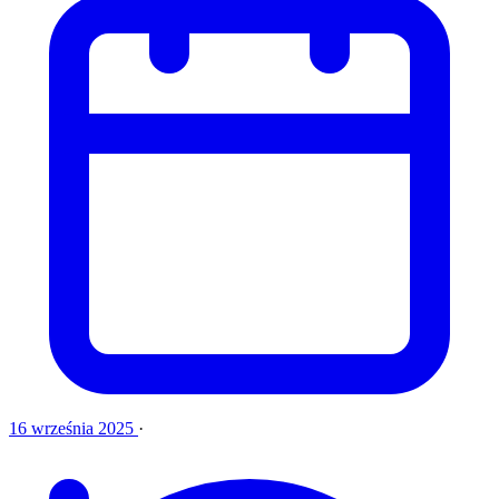
16 września 2025
·