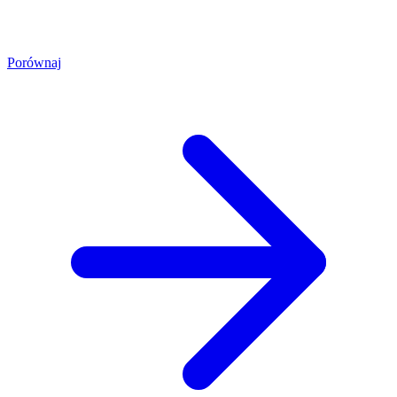
Porównaj