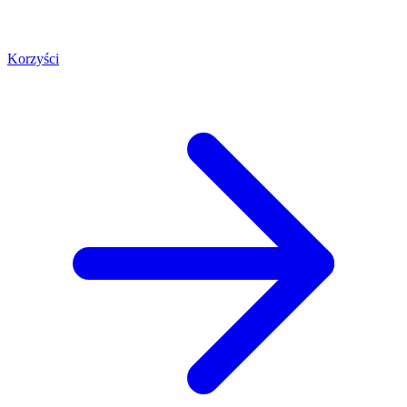
Korzyści