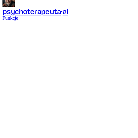
psychoterapeuta
ai
Funkcje