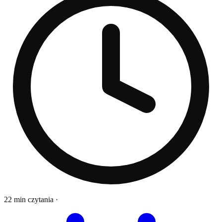
22 min czytania
·