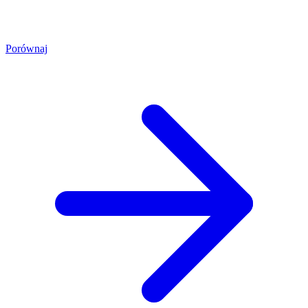
Porównaj