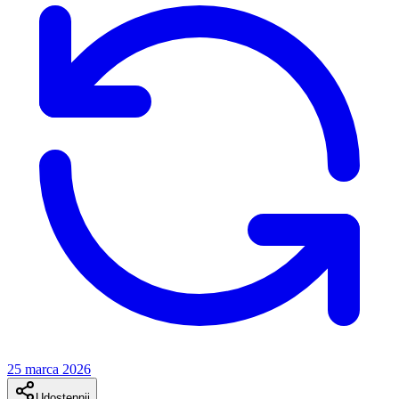
25 marca 2026
Udostępnij