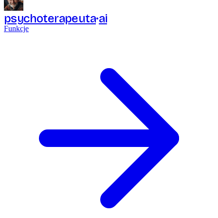
psychoterapeuta
ai
Funkcje