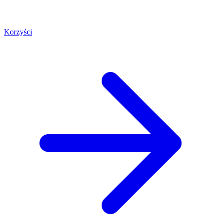
Korzyści