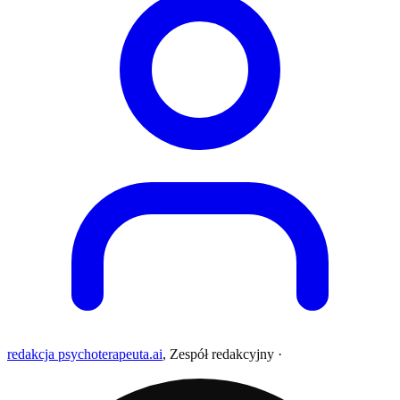
redakcja psychoterapeuta.ai
,
Zespół redakcyjny
·