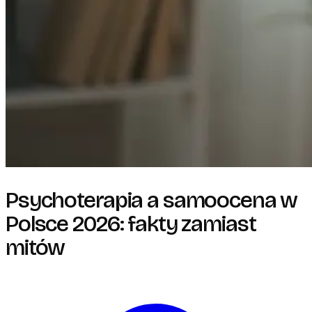
Psychoterapia a samoocena w
Polsce 2026: fakty zamiast
mitów