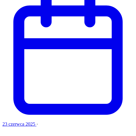
23 czerwca 2025
·