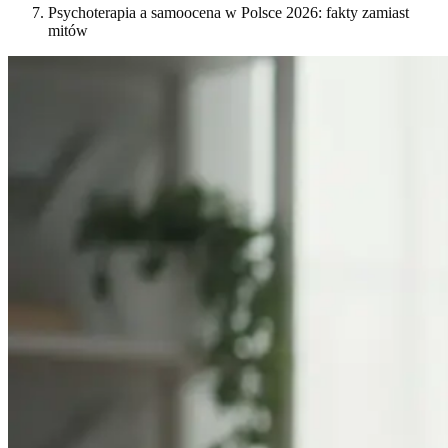
Psychoterapia a samoocena w Polsce 2026: fakty zamiast
mitów