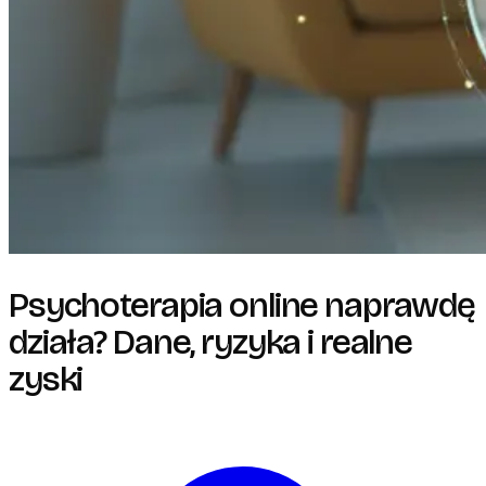
Psychoterapia online naprawdę
działa? Dane, ryzyka i realne
zyski