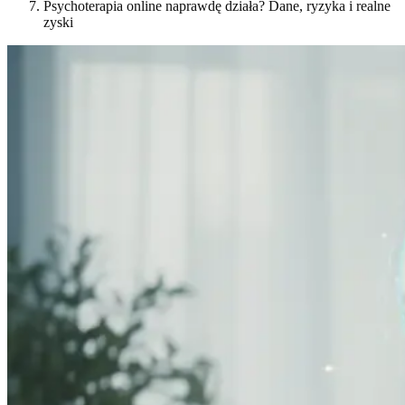
Psychoterapia online naprawdę działa? Dane, ryzyka i realne
zyski