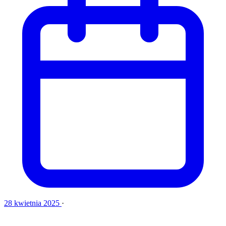
28 kwietnia 2025
·