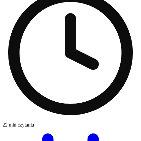
22 min czytania
·