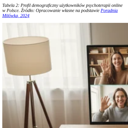
Tabela 2: Profil demograficzny użytkowników psychoterapii online
w Polsce. Źródło: Opracowanie własne na podstawie
Poradnia
Milówka, 2024