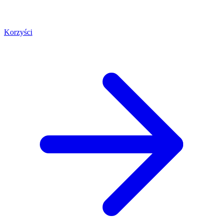
Korzyści