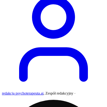
redakcja psychoterapeuta.ai
,
Zespół redakcyjny
·