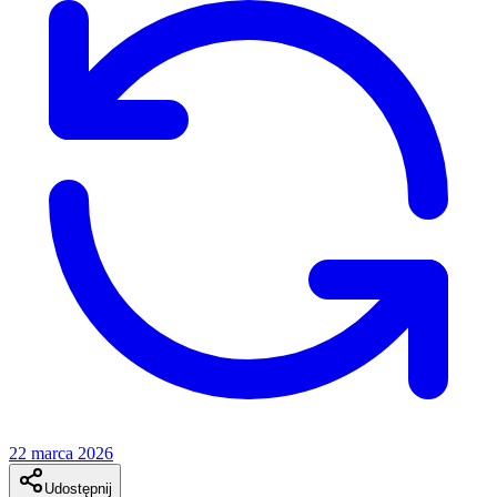
22 marca 2026
Udostępnij