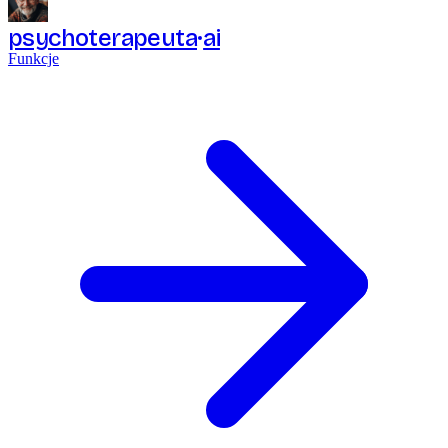
psychoterapeuta
ai
Funkcje