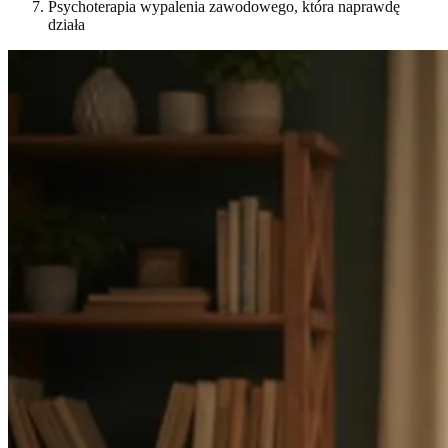
Psychoterapia wypalenia zawodowego, która naprawdę
działa