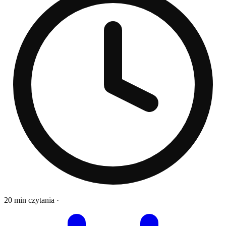
20 min czytania
·