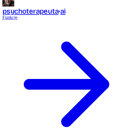
psychoterapeuta
ai
Funkcje