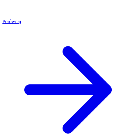
Porównaj