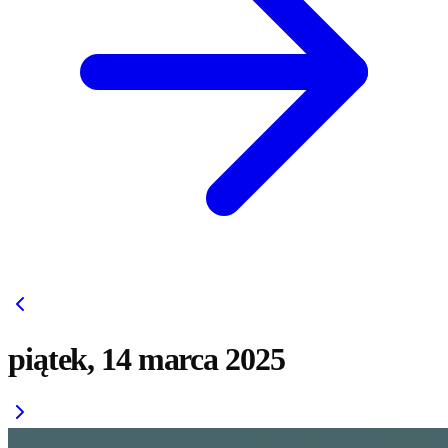
piątek, 14 marca 2025