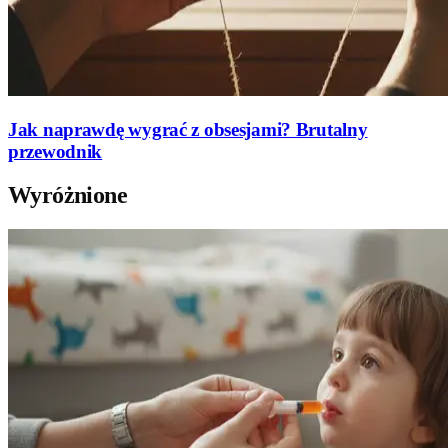
Jak naprawdę wygrać z obsesjami? Brutalny
przewodnik
Wyróżnione