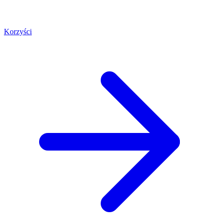
Korzyści