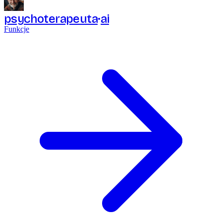
psychoterapeuta
ai
Funkcje