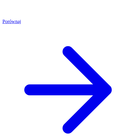
Porównaj