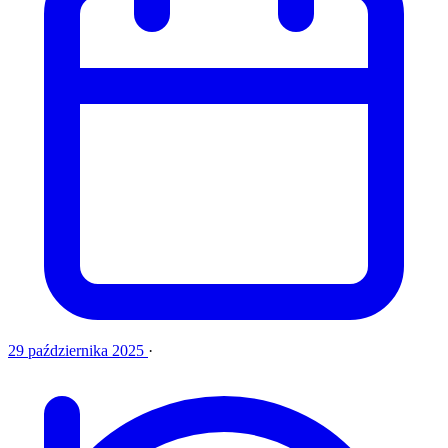
29 października 2025
·