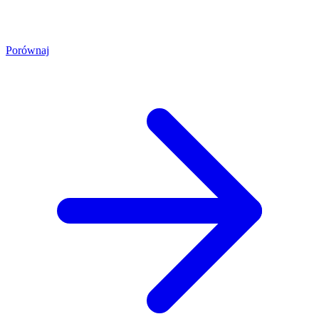
Porównaj