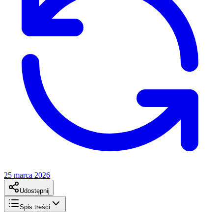
25 marca 2026
Udostępnij
Spis treści