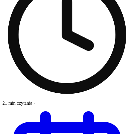
21 min czytania
·