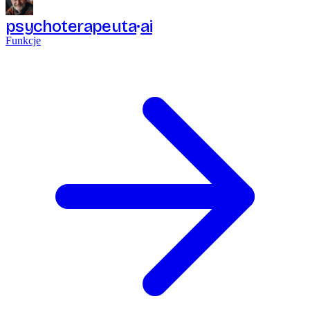
psychoterapeuta
ai
Funkcje