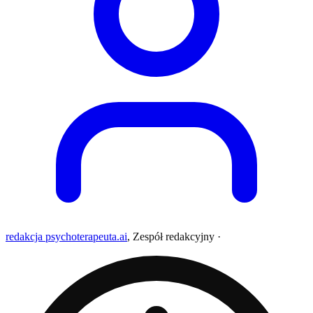
redakcja psychoterapeuta.ai
,
Zespół redakcyjny
·