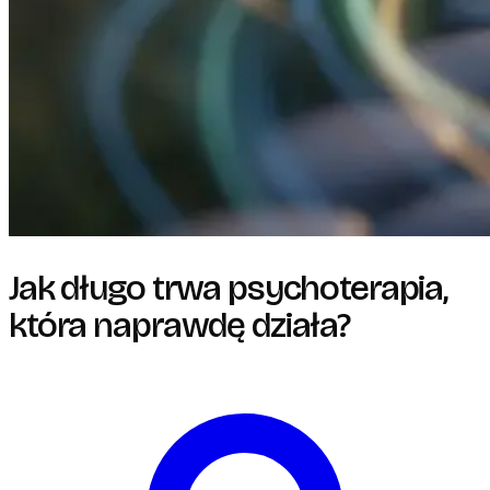
Jak długo trwa psychoterapia,
która naprawdę działa?