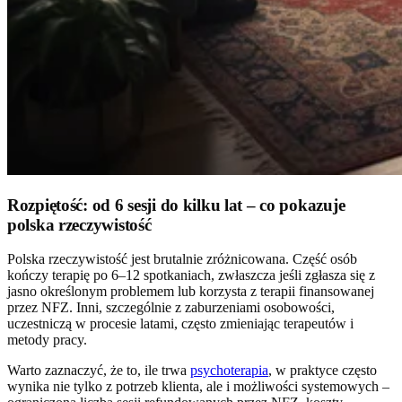
Rozpiętość: od 6 sesji do kilku lat – co pokazuje
polska rzeczywistość
Polska rzeczywistość jest brutalnie zróżnicowana. Część osób
kończy terapię po 6–12 spotkaniach, zwłaszcza jeśli zgłasza się z
jasno określonym problemem lub korzysta z terapii finansowanej
przez NFZ. Inni, szczególnie z zaburzeniami osobowości,
uczestniczą w procesie latami, często zmieniając terapeutów i
metody pracy.
Warto zaznaczyć, że to, ile trwa
psychoterapia
, w praktyce często
wynika nie tylko z potrzeb klienta, ale i możliwości systemowych –