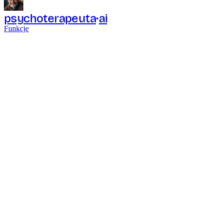
psychoterapeuta
ai
Funkcje