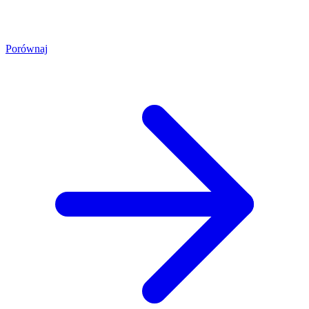
Porównaj