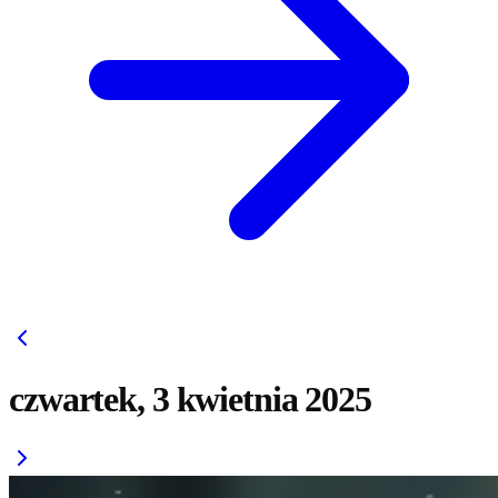
czwartek, 3 kwietnia 2025