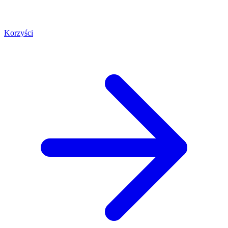
Korzyści