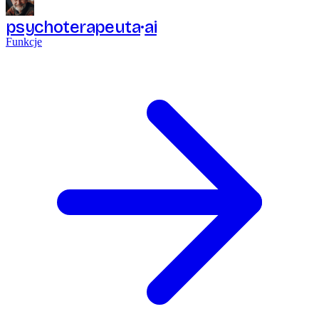
psychoterapeuta
ai
Funkcje