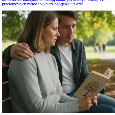
przełomowych metod i wybierz najlepszą już dziś.