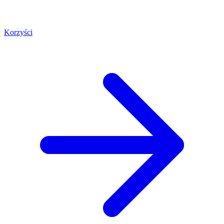
Korzyści