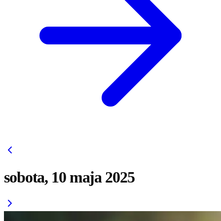
sobota, 10 maja 2025