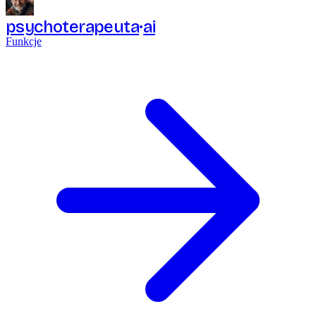
psychoterapeuta
ai
Funkcje