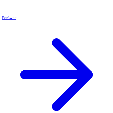
Porównaj