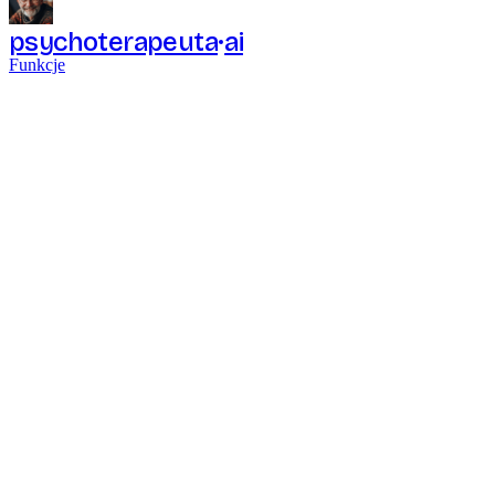
psychoterapeuta
ai
Funkcje