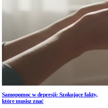
Samopomoc w depresji: Szokujące fakty,
które musisz znać