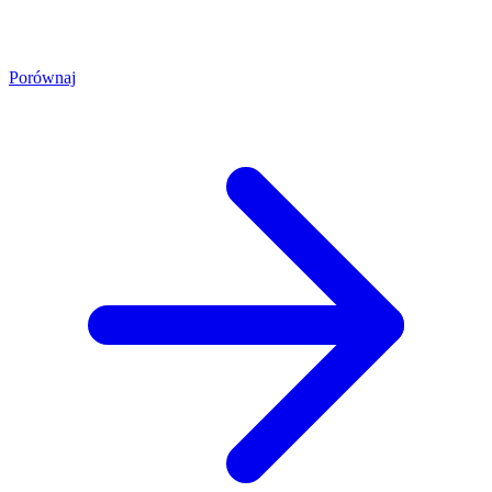
Porównaj