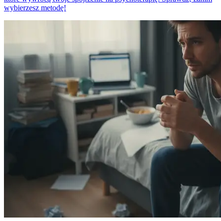
wybierzesz metodę!