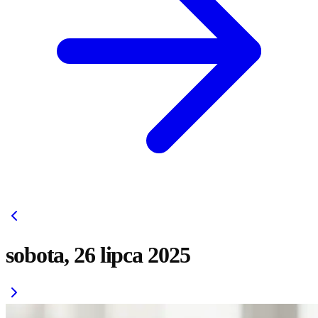
sobota, 26 lipca 2025