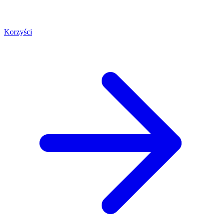
Korzyści