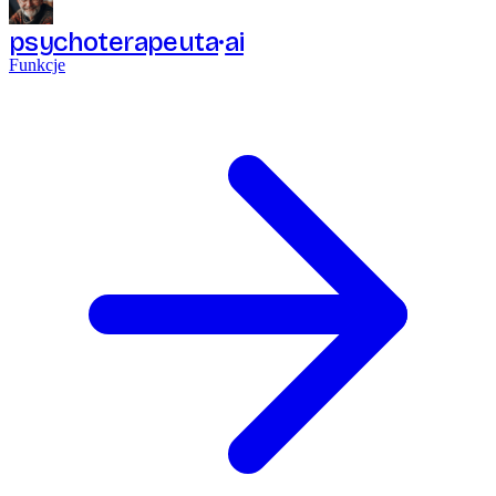
psychoterapeuta
ai
Funkcje