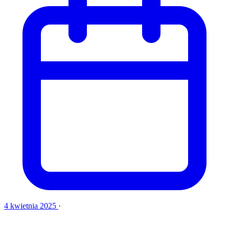
4 kwietnia 2025
·