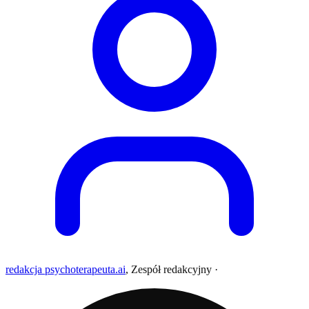
redakcja psychoterapeuta.ai
,
Zespół redakcyjny
·