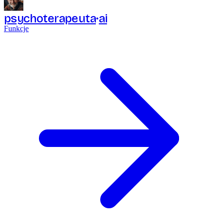
psychoterapeuta
ai
Funkcje