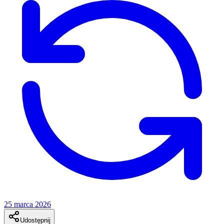
25 marca 2026
Udostępnij