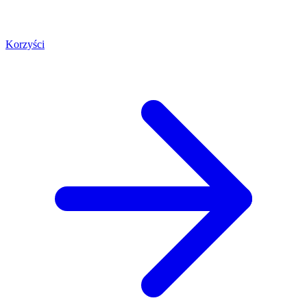
Korzyści