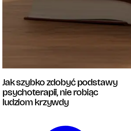
Jak szybko zdobyć podstawy
psychoterapii, nie robiąc
ludziom krzywdy