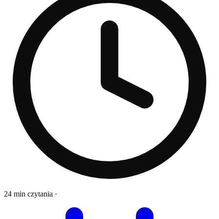
24 min czytania
·