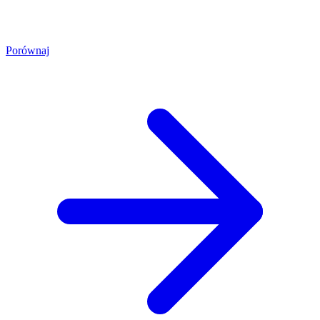
Porównaj