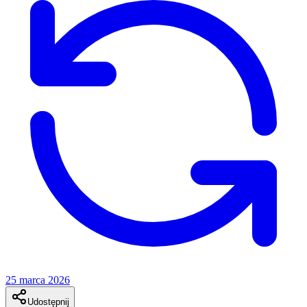
25 marca 2026
Udostępnij