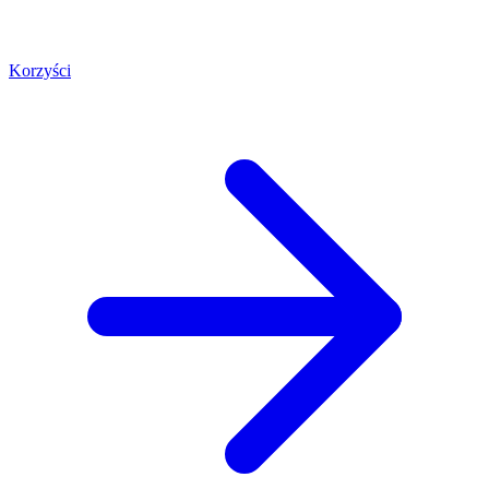
Korzyści