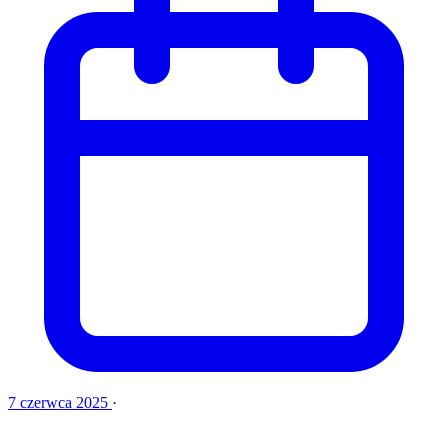
7 czerwca 2025
·