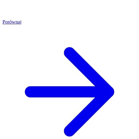
Porównaj