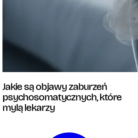
Jakie są objawy zaburzeń
psychosomatycznych, które
mylą lekarzy