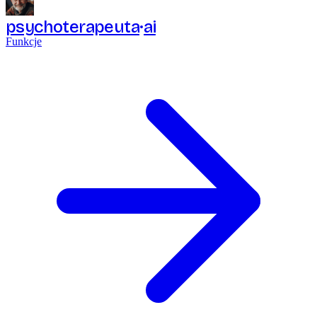
psychoterapeuta
ai
Funkcje