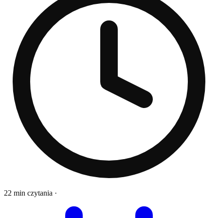
22 min czytania
·