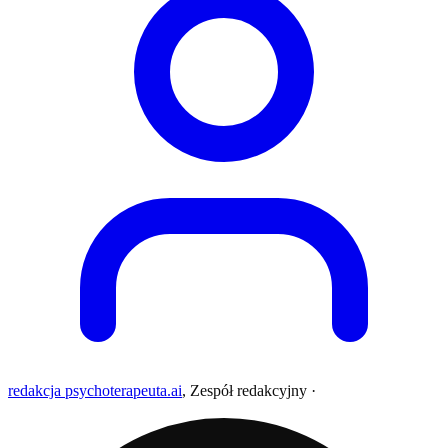
redakcja psychoterapeuta.ai
,
Zespół redakcyjny
·