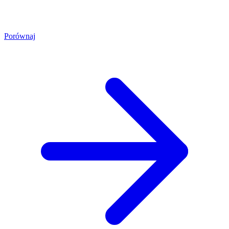
Porównaj