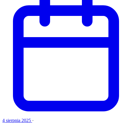
4 sierpnia 2025
·