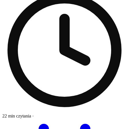
22 min czytania
·