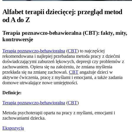
Alfabet terapii dziecięcej: przegląd metod
od A do Z
Terapia poznawczo-behawioralna (CBT): fakty, mity,
kontrowersje
Terapia poznawczo-behawioralna
(
CBT
) to najczęściej
rekomendowana i najlepiej przebadana metoda pracy z dziećmi
doświadczającymi zaburzeń lękowych, depresji czy problemów z
zachowaniem. Opiera się na założeniu, że zmiana myślenia
przekłada się na zmianę zachowań.
CBT
angażuje dzieci w
aktywne ćwiczenia, pracę z myślami i emocjami, a także zadania
domowe utrwalające nowe umiejętności.
Definicje:
Terapia poznawczo-behawioralna
(
CBT
)
Metoda psychoterapii oparta na pracy z myślami, emocjami i
zachowaniami dziecka.
Ekspozycja