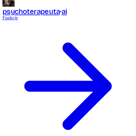
psychoterapeuta
ai
Funkcje