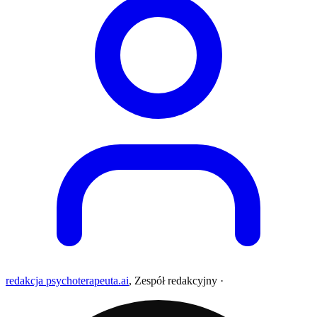
redakcja psychoterapeuta.ai
,
Zespół redakcyjny
·