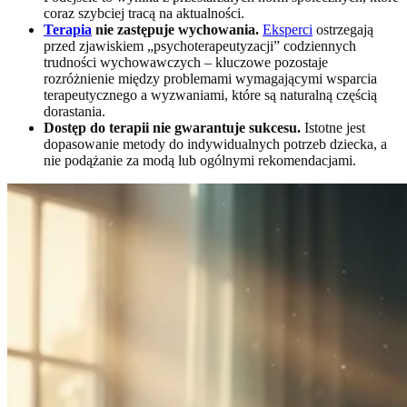
coraz szybciej tracą na aktualności.
Terapia
nie zastępuje wychowania.
Eksperci
ostrzegają
przed zjawiskiem „psychoterapeutyzacji” codziennych
trudności wychowawczych – kluczowe pozostaje
rozróżnienie między problemami wymagającymi wsparcia
terapeutycznego a wyzwaniami, które są naturalną częścią
dorastania.
Dostęp do terapii nie gwarantuje sukcesu.
Istotne jest
dopasowanie metody do indywidualnych potrzeb dziecka, a
nie podążanie za modą lub ogólnymi rekomendacjami.