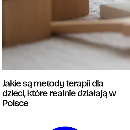
Jakie są metody terapii dla
dzieci, które realnie działają w
Polsce