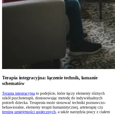
Terapia integracyjna: łączenie technik, łamanie
schematów
Terapia integracyjna
to podejście, które łączy elementy różnych
szkół psychoterapii, dostosowując metodę do indywidualnych
potrzeb dziecka. Terapeuta może stosować techniki poznawczo-
behawioralne, elementy terapii humanistycznej, arteterapię czy
trening umiejętności społecznych
, a także narzędzia pracy z ciałem