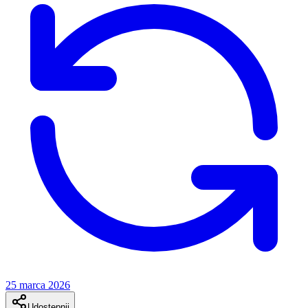
25 marca 2026
Udostępnij