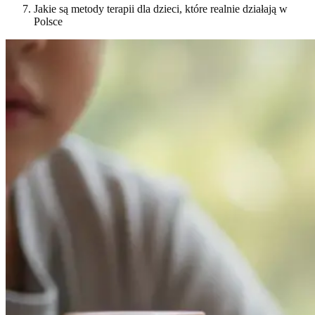
Jakie są metody terapii dla dzieci, które realnie działają w
Polsce