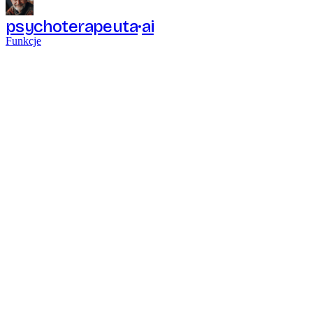
psychoterapeuta
ai
Funkcje