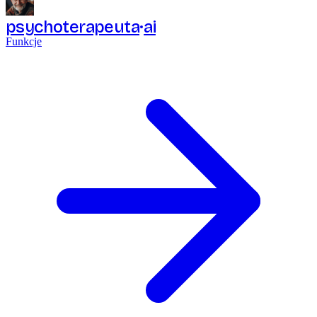
psychoterapeuta
ai
Funkcje