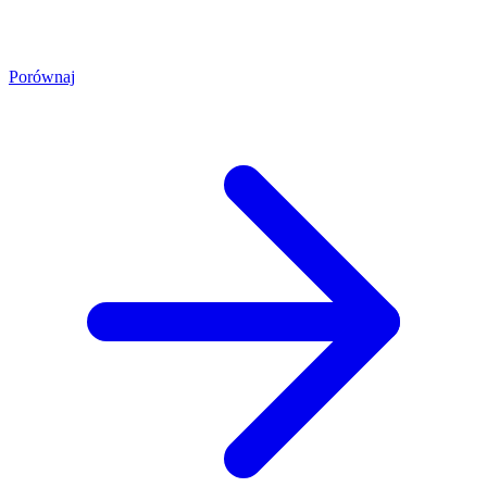
Porównaj