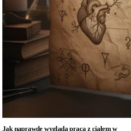
Jak naprawdę wygląda praca z ciałem w