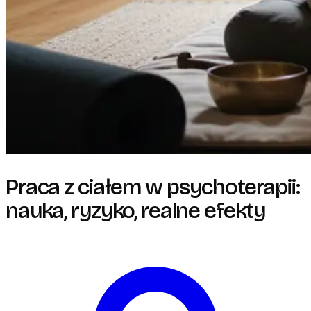
Praca z ciałem w psychoterapii:
nauka, ryzyko, realne efekty