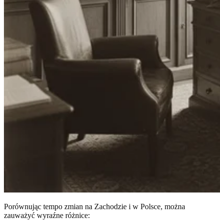
Porównując tempo zmian na Zachodzie i w Polsce, można
zauważyć wyraźne różnice: