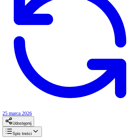
25 marca 2026
Udostępnij
Spis treści