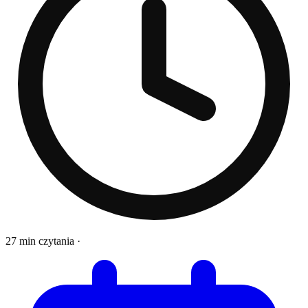
27 min czytania
·