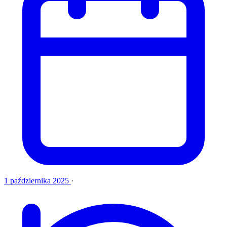
1 października 2025
·