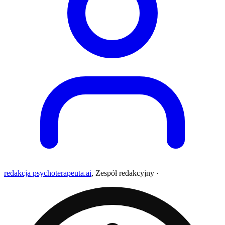
redakcja psychoterapeuta.ai
,
Zespół redakcyjny
·