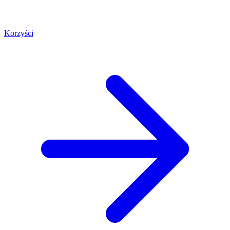
Korzyści