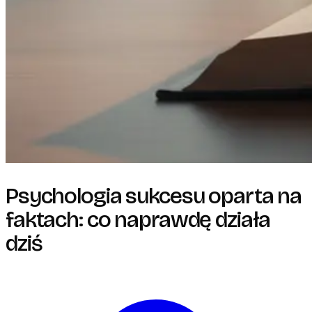
Psychologia sukcesu oparta na
faktach: co naprawdę działa
dziś