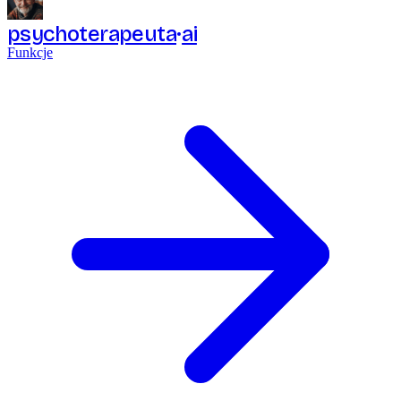
psychoterapeuta
ai
Funkcje