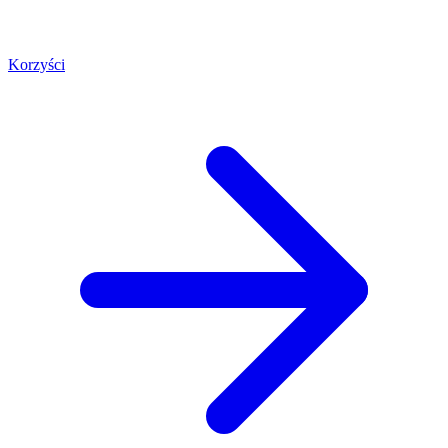
Korzyści