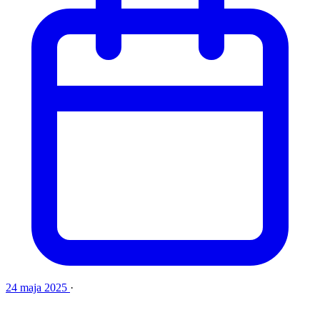
24 maja 2025
·