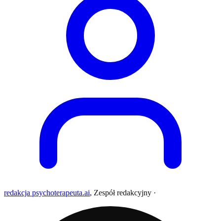
redakcja psychoterapeuta.ai
,
Zespół redakcyjny
·