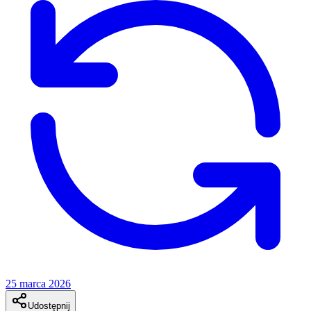
25 marca 2026
Udostępnij