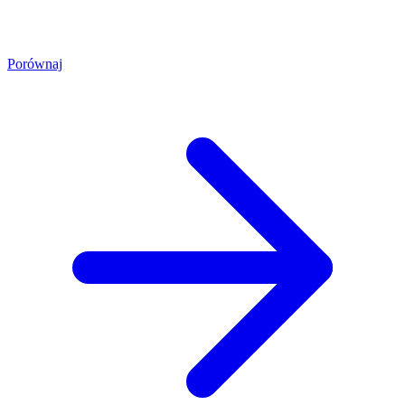
Porównaj