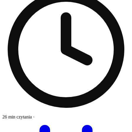
26 min czytania
·