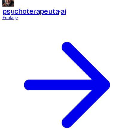
psychoterapeuta
ai
Funkcje