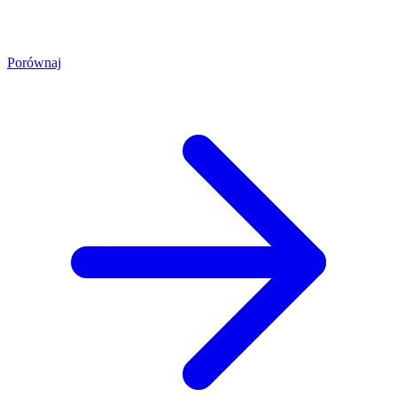
Porównaj