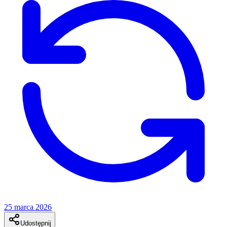
25 marca 2026
Udostępnij