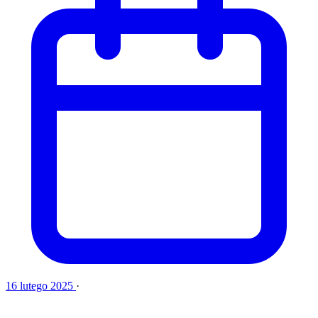
16 lutego 2025
·