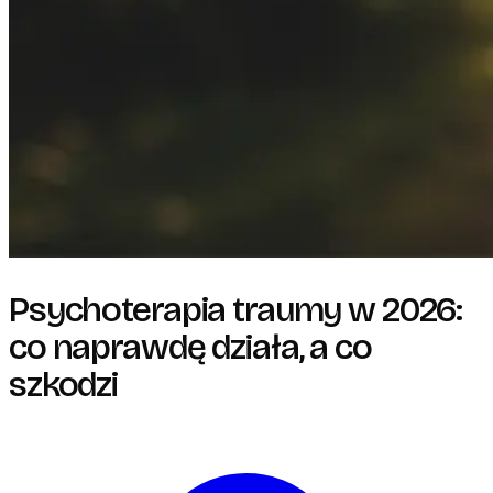
Psychoterapia traumy w 2026:
co naprawdę działa, a co
szkodzi