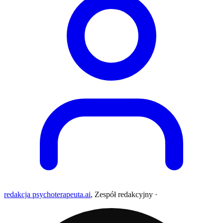
redakcja psychoterapeuta.ai
,
Zespół redakcyjny
·