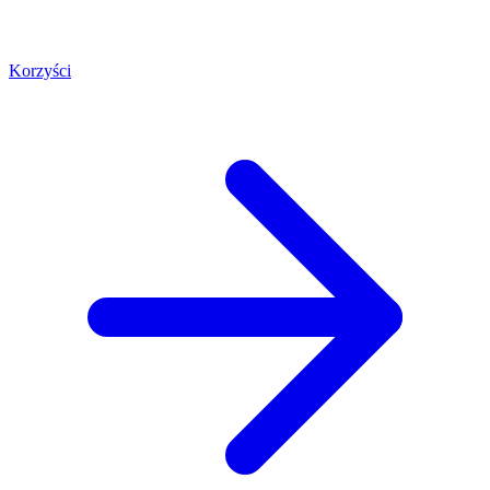
Korzyści