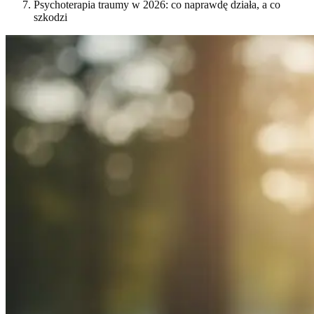
Psychoterapia traumy w 2026: co naprawdę działa, a co
szkodzi