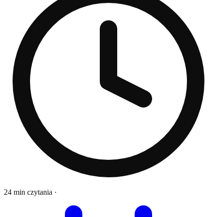
24 min czytania
·