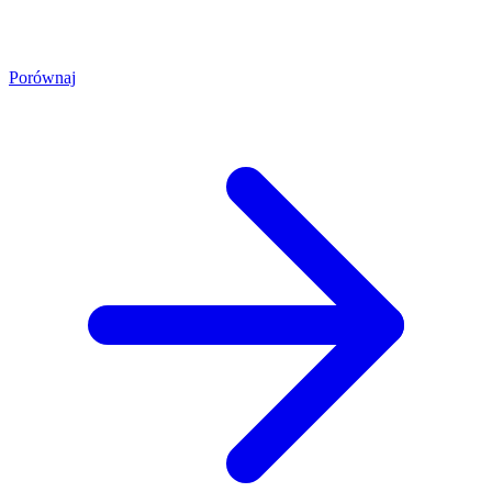
Porównaj