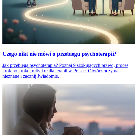
Czego nikt nie mówi o przebiegu psychoterapii?
Jak przebiega psychoterapia? Poznaj 9 szokujących prawd, proces
krok po kroku, mity i realia terapii w Polsce. Otwórz oczy na
nieznane i zacznij świadomie.