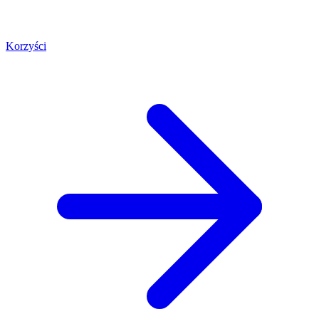
Korzyści