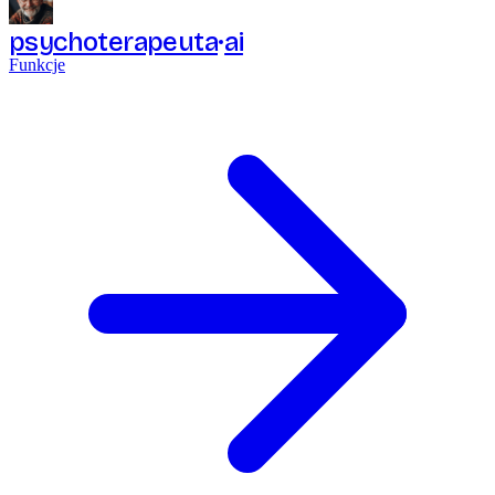
psychoterapeuta
ai
Funkcje