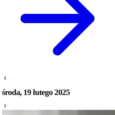
środa, 19 lutego 2025