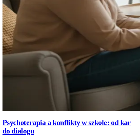
Psychoterapia a konflikty w szkole: od kar
do dialogu