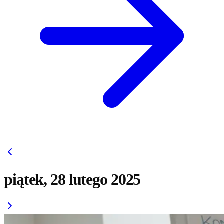
piątek, 28 lutego 2025