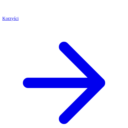
Korzyści