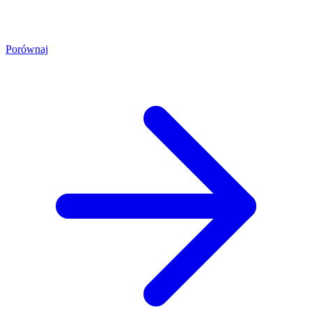
Porównaj