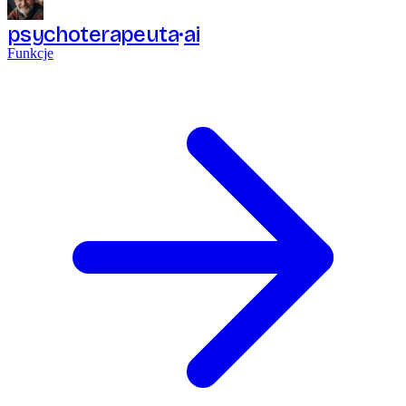
psychoterapeuta
ai
Funkcje