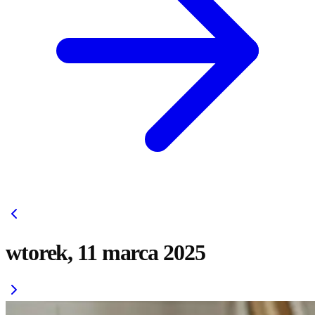
wtorek, 11 marca 2025