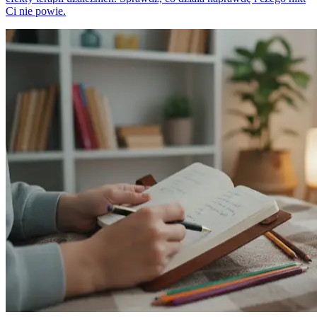
Ci nie powie.