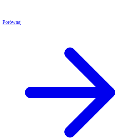
Porównaj