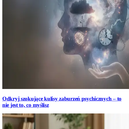
Odkryj szokujące kulisy zaburzeń psychicznych – to
nie jest to, co myślisz