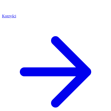
Korzyści