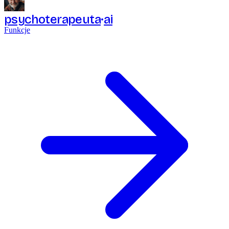
psychoterapeuta
ai
Funkcje