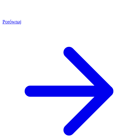
Porównaj