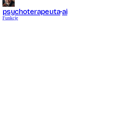
psychoterapeuta
ai
Funkcje