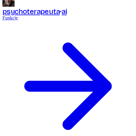
psychoterapeuta
ai
Funkcje