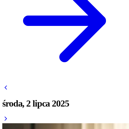
środa, 2 lipca 2025