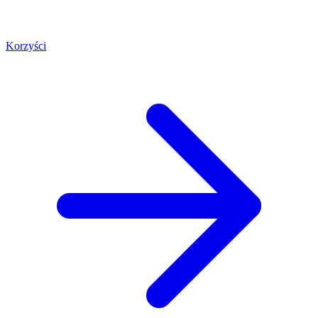
Korzyści