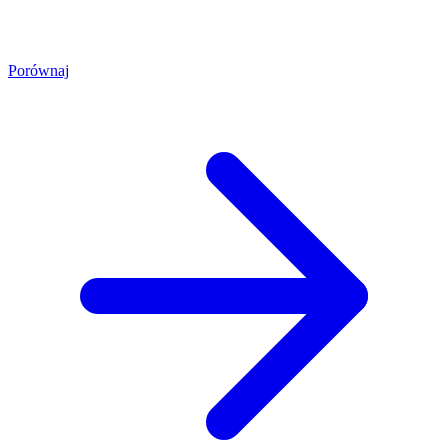
Porównaj