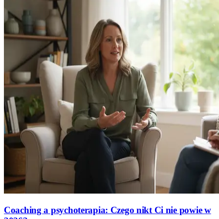
Coaching a psychoterapia: Czego nikt Ci nie powie w