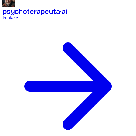
psychoterapeuta
ai
Funkcje