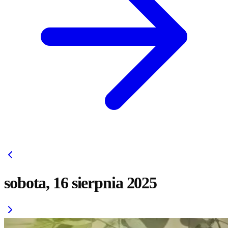
sobota, 16 sierpnia 2025