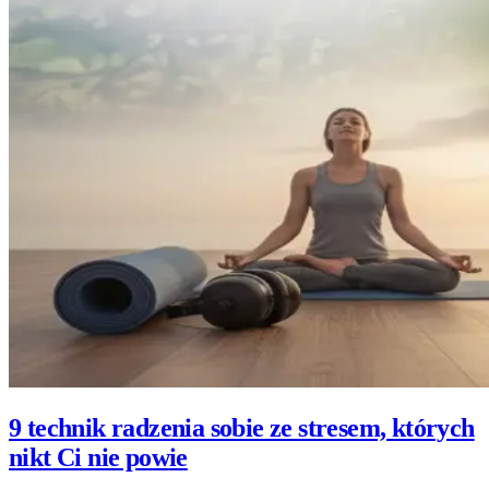
9 technik radzenia sobie ze stresem, których
nikt Ci nie powie