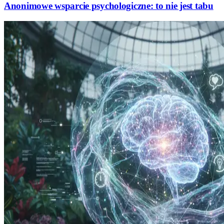
Anonimowe wsparcie psychologiczne: to nie jest tabu