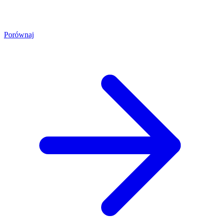
Porównaj