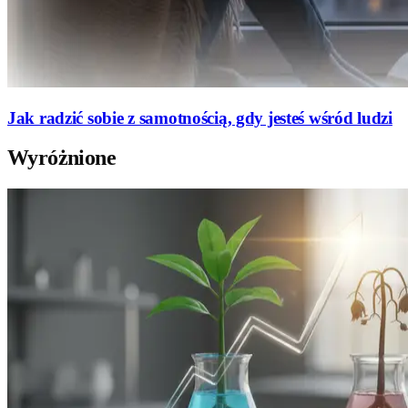
Jak radzić sobie z samotnością, gdy jesteś wśród ludzi
Wyróżnione