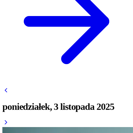
poniedziałek, 3 listopada 2025