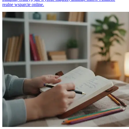
realne wsparcie online.