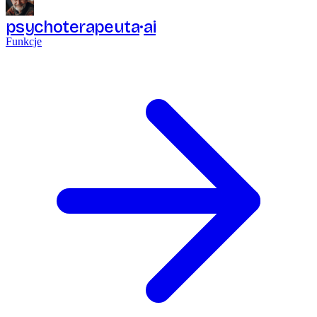
psychoterapeuta
ai
Funkcje