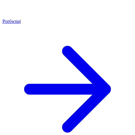
Porównaj