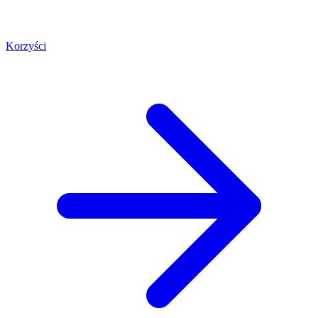
Korzyści