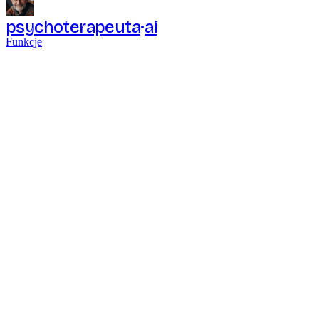
psychoterapeuta
ai
Funkcje