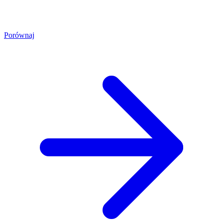
Porównaj