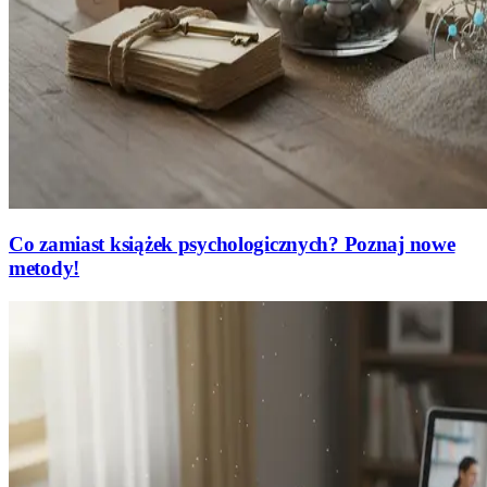
Co zamiast książek psychologicznych? Poznaj nowe
metody!