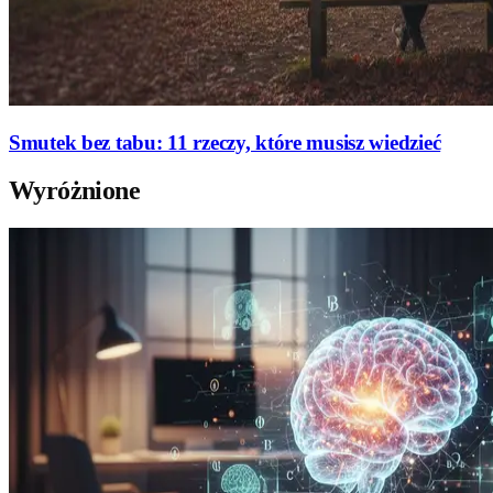
Smutek bez tabu: 11 rzeczy, które musisz wiedzieć
Wyróżnione