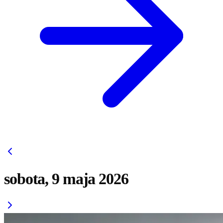
sobota, 9 maja 2026