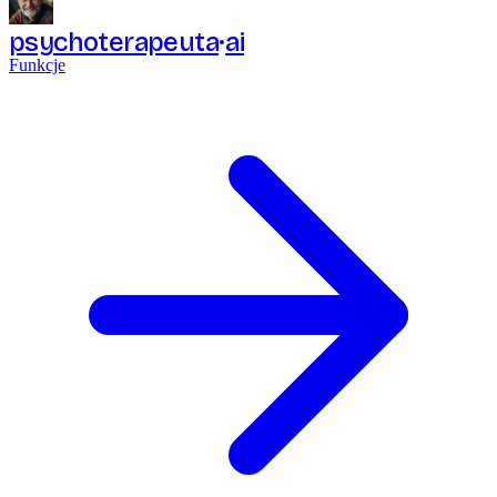
psychoterapeuta
ai
Funkcje