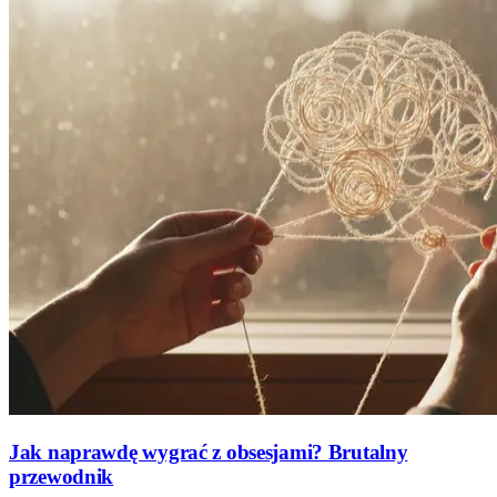
Jak naprawdę wygrać z obsesjami? Brutalny
przewodnik