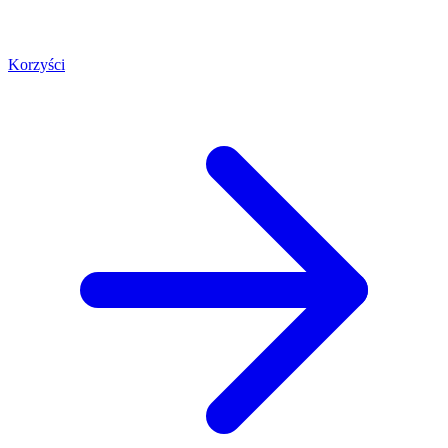
Korzyści