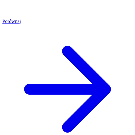
Porównaj