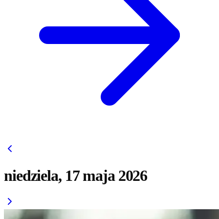
niedziela, 17 maja 2026