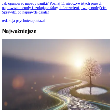
Jak opanować napady paniki? Poznaj 11 nieoczywistych prawd,
najnowsze metody i szokujące fakty, które zmienią twoje podejście.
Sprawdź, co naprawdę działa!
redakcja
psychoterapeuta.ai
Najważniejsze