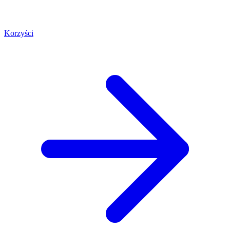
Korzyści