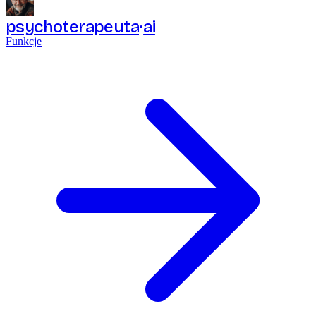
psychoterapeuta
ai
Funkcje