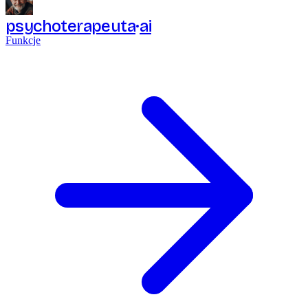
psychoterapeuta
ai
Funkcje