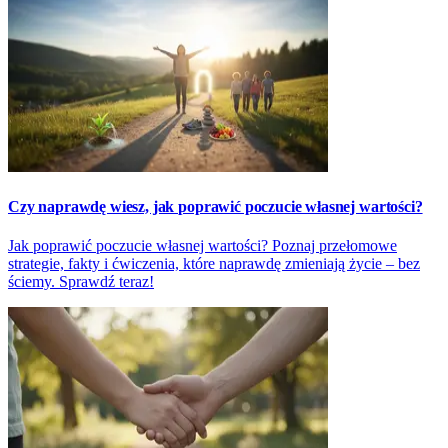
Czy naprawdę wiesz, jak poprawić poczucie własnej wartości?
Jak poprawić poczucie własnej wartości? Poznaj przełomowe
strategie, fakty i ćwiczenia, które naprawdę zmieniają życie – bez
ściemy. Sprawdź teraz!