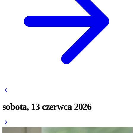
sobota, 13 czerwca 2026