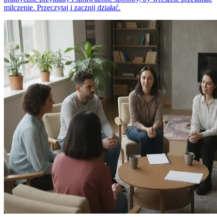
milczenie. Przeczytaj i zacznij działać.