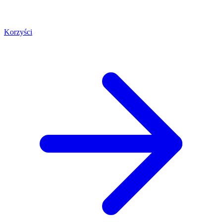
Korzyści