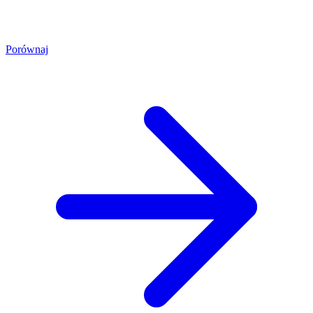
Porównaj