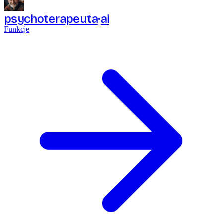
psychoterapeuta
ai
Funkcje