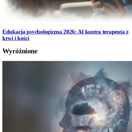
Edukacja psychologiczna 2026: AI kontra terapeuta z
krwi i kości
Wyróżnione