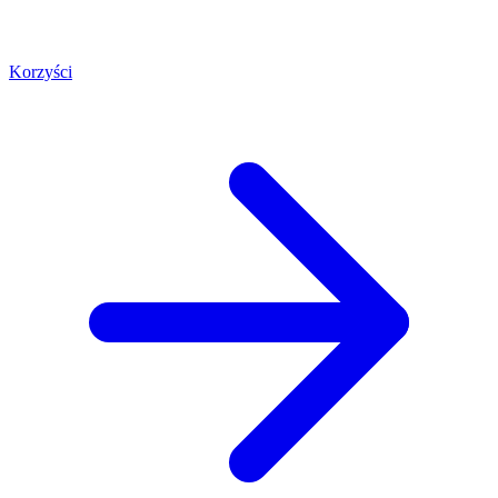
Korzyści