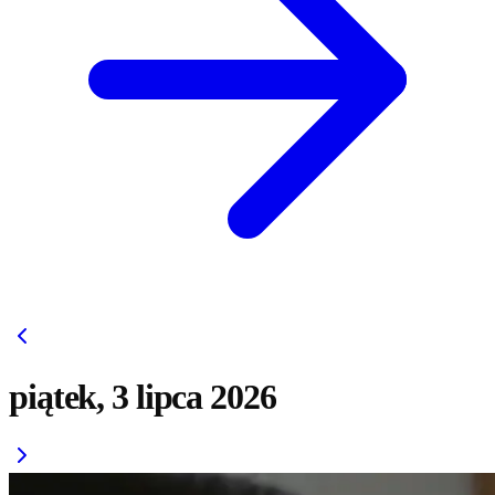
piątek, 3 lipca 2026