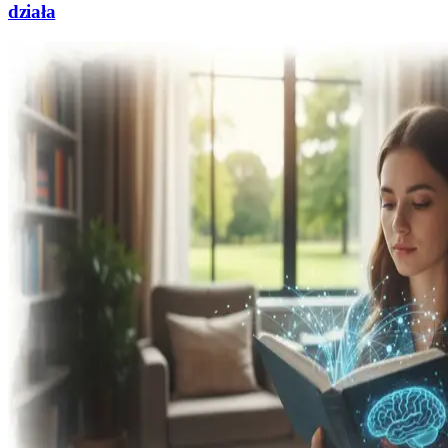
działa