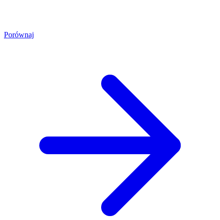
Porównaj