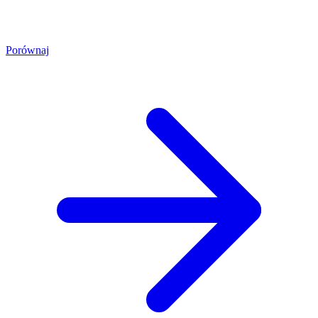
Porównaj