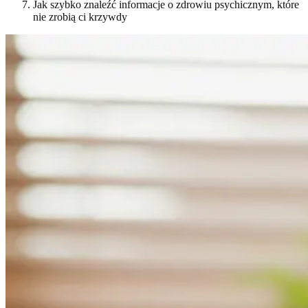
Jak szybko znaleźć informacje o zdrowiu psychicznym, które
nie zrobią ci krzywdy