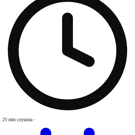
25 min czytania
·