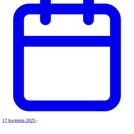
17 kwietnia 2025
·