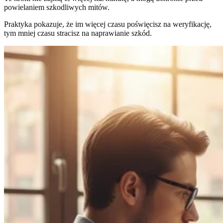
powielaniem szkodliwych mitów.
Praktyka pokazuje, że im więcej czasu poświęcisz na weryfikację,
tym mniej czasu stracisz na naprawianie szkód.