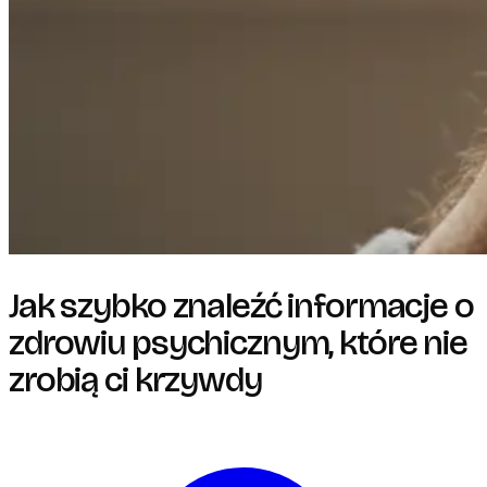
Jak szybko znaleźć informacje o
zdrowiu psychicznym, które nie
zrobią ci krzywdy