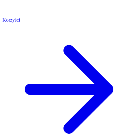
Korzyści