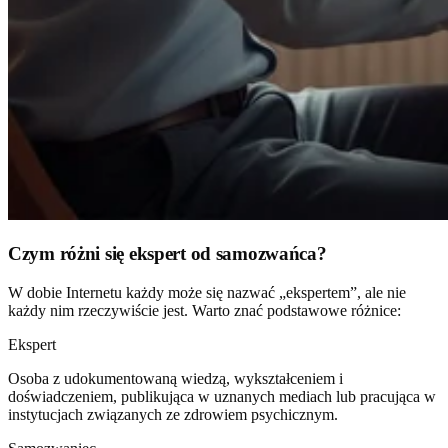
Czym różni się ekspert od samozwańca?
W dobie Internetu każdy może się nazwać „ekspertem”, ale nie
każdy nim rzeczywiście jest. Warto znać podstawowe różnice:
Ekspert
Osoba z udokumentowaną wiedzą, wykształceniem i
doświadczeniem, publikująca w uznanych mediach lub pracująca w
instytucjach związanych ze zdrowiem psychicznym.