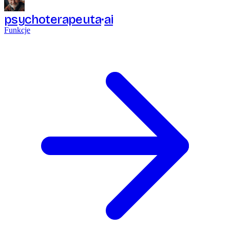
psychoterapeuta
ai
Funkcje