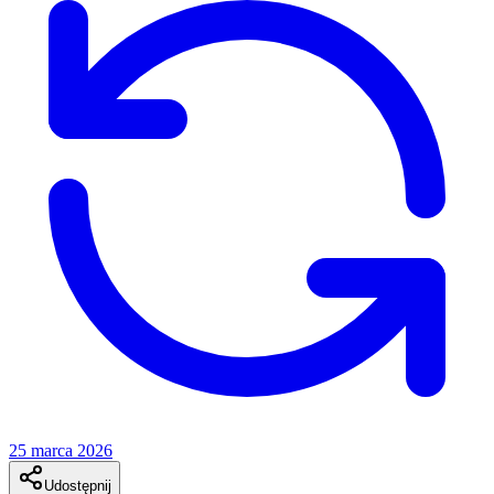
25 marca 2026
Udostępnij