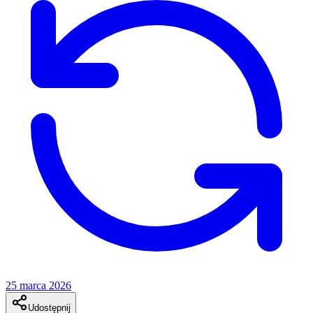
25 marca 2026
Udostępnij