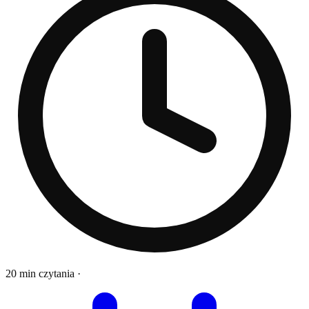
20 min czytania
·