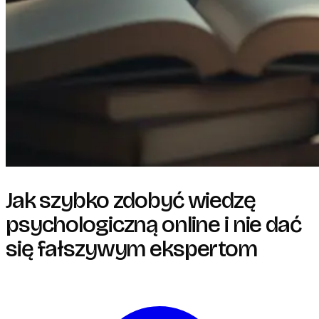
Jak szybko zdobyć wiedzę
psychologiczną online i nie dać
się fałszywym ekspertom