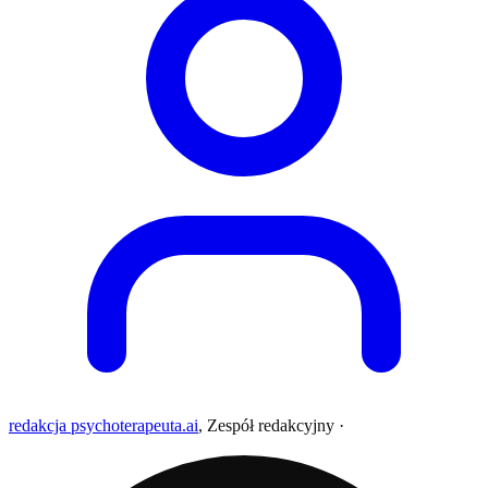
redakcja psychoterapeuta.ai
,
Zespół redakcyjny
·