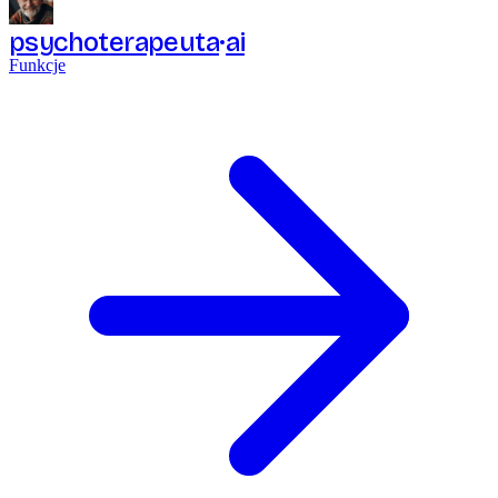
psychoterapeuta
ai
Funkcje