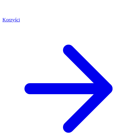
Korzyści