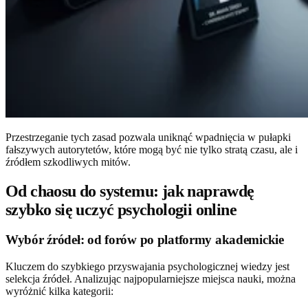
Przestrzeganie tych zasad pozwala uniknąć wpadnięcia w pułapki
fałszywych autorytetów, które mogą być nie tylko stratą czasu, ale i
źródłem szkodliwych mitów.
Od chaosu do systemu: jak naprawdę
szybko się uczyć psychologii online
Wybór źródeł: od forów po platformy akademickie
Kluczem do szybkiego przyswajania psychologicznej wiedzy jest
selekcja źródeł. Analizując najpopularniejsze miejsca nauki, można
wyróżnić kilka kategorii: