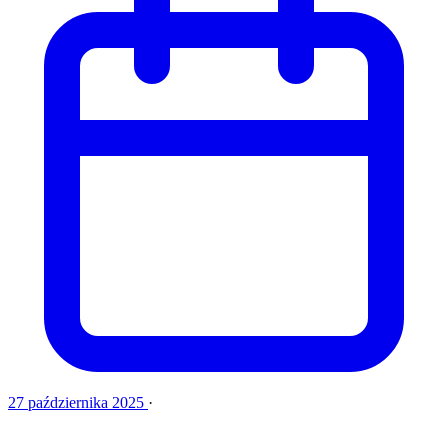
27 października 2025
·