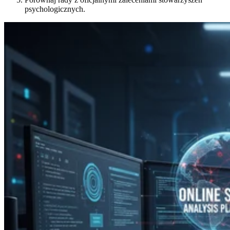
psychologicznych.