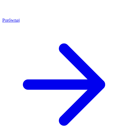
Porównaj