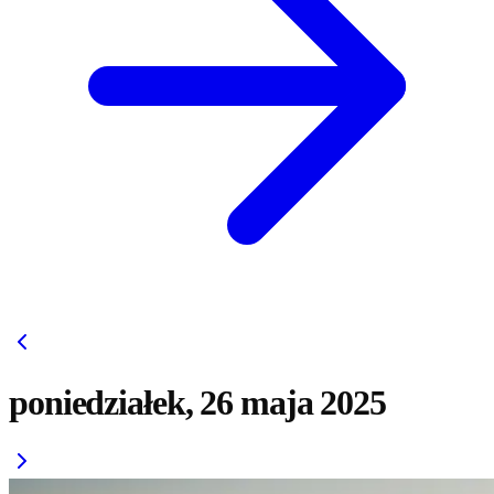
poniedziałek, 26 maja 2025