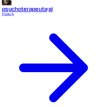
psychoterapeuta
ai
Funkcje