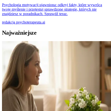
Psychologia motywacji ujawniona: odkryj fakty, które wywrócą
twoje myślenie i przetestuj sprawdzone strategie, których nie
znajdziesz w poradnikach. Sprawdź teraz.
redakcja
psychoterapeuta.ai
Najważniejsze