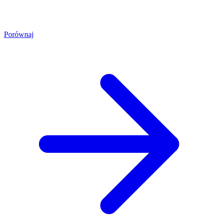
Porównaj