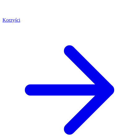
Korzyści