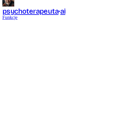
psychoterapeuta
ai
Funkcje