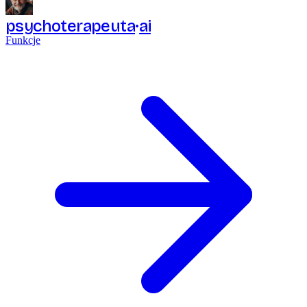
psychoterapeuta
ai
Funkcje