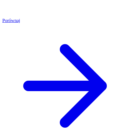
Porównaj