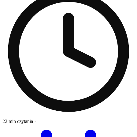
22 min czytania
·