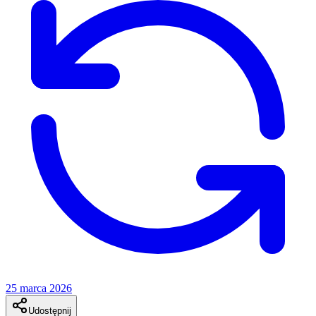
25 marca 2026
Udostępnij