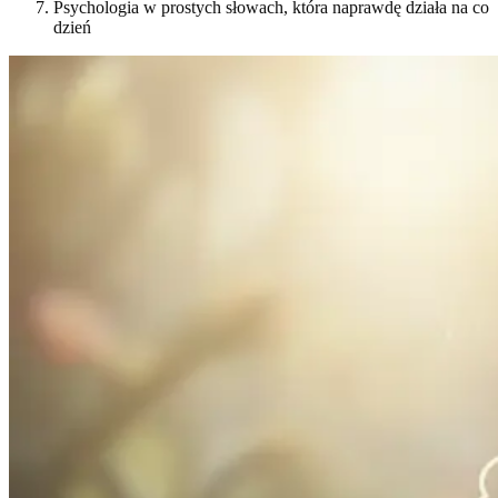
Psychologia w prostych słowach, która naprawdę działa na co
dzień