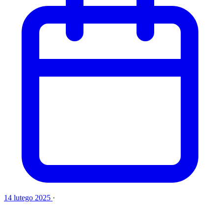
14 lutego 2025
·