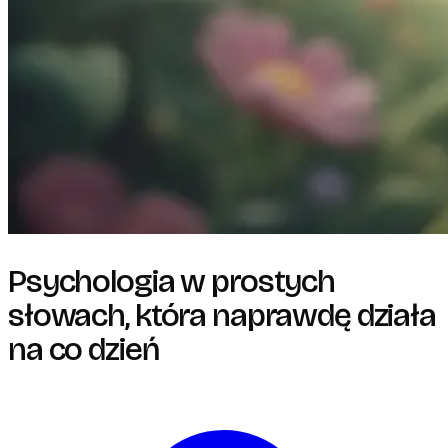
Psychologia w prostych
słowach, która naprawdę działa
na co dzień