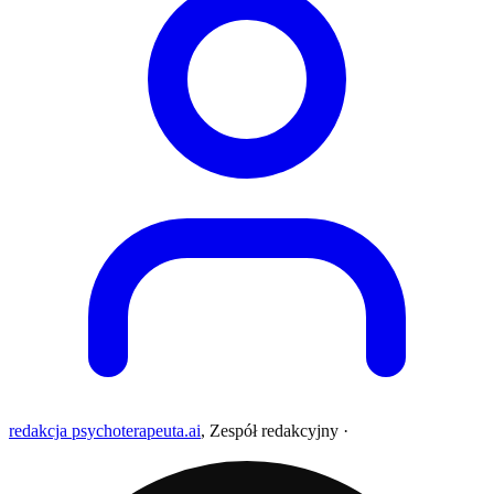
redakcja psychoterapeuta.ai
,
Zespół redakcyjny
·