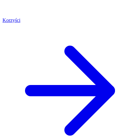
Korzyści