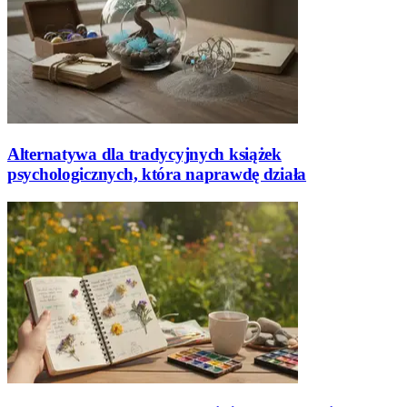
Alternatywa dla tradycyjnych książek
psychologicznych, która naprawdę działa