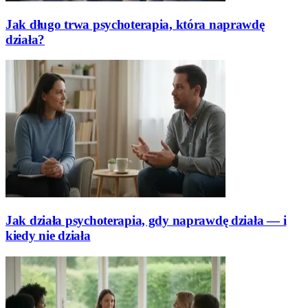
Jak długo trwa psychoterapia, która naprawdę
działa?
Jak działa psychoterapia, gdy naprawdę działa — i
kiedy nie działa