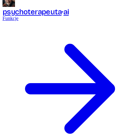
psychoterapeuta
ai
Funkcje