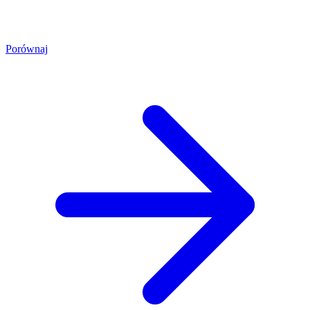
Porównaj