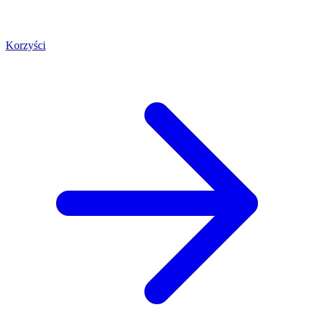
Korzyści