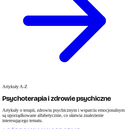
Artykuły A-Z
Psychoterapia i zdrowie psychiczne
Artykuły o terapii, zdrowiu psychicznym i wsparciu emocjonalnym
są uporządkowane alfabetycznie, co ułatwia znalezienie
interesującego tematu.