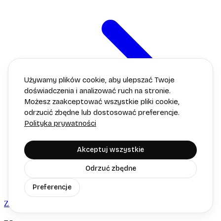
Używamy plików cookie, aby ulepszać Twoje
doświadczenia i analizować ruch na stronie.
Możesz zaakceptować wszystkie pliki cookie,
odrzucić zbędne lub dostosować preferencje.
Polityka prywatności
Akceptuj wszystkie
Odrzuć zbędne
Preferencje
Zobacz wszystkie 140